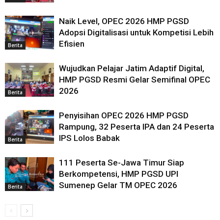
Naik Level, OPEC 2026 HMP PGSD
Adopsi Digitalisasi untuk Kompetisi Lebih
Efisien
Berita
Wujudkan Pelajar Jatim Adaptif Digital,
HMP PGSD Resmi Gelar Semifinal OPEC
2026
Berita
Penyisihan OPEC 2026 HMP PGSD
Rampung, 32 Peserta IPA dan 24 Peserta
IPS Lolos Babak
Berita
111 Peserta Se-Jawa Timur Siap
Berkompetensi, HMP PGSD UPI
Sumenep Gelar TM OPEC 2026
Berita