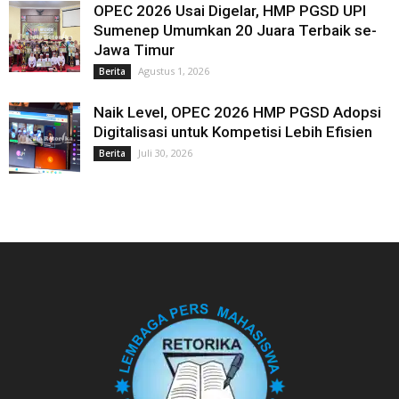
OPEC 2026 Usai Digelar, HMP PGSD UPI
Sumenep Umumkan 20 Juara Terbaik se-
Jawa Timur
Agustus 1, 2026
Berita
Naik Level, OPEC 2026 HMP PGSD Adopsi
Digitalisasi untuk Kompetisi Lebih Efisien
Juli 30, 2026
Berita