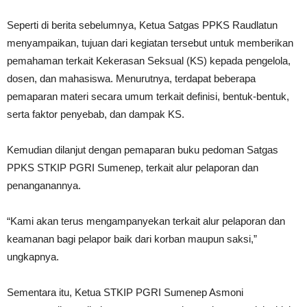
Seperti di berita sebelumnya, Ketua Satgas PPKS Raudlatun
menyampaikan, tujuan dari kegiatan tersebut untuk memberikan
pemahaman terkait Kekerasan Seksual (KS) kepada pengelola,
dosen, dan mahasiswa. Menurutnya, terdapat beberapa
pemaparan materi secara umum terkait definisi, bentuk-bentuk,
serta faktor penyebab, dan dampak KS.
Kemudian dilanjut dengan pemaparan buku pedoman Satgas
PPKS STKIP PGRI Sumenep, terkait alur pelaporan dan
penanganannya.
“Kami akan terus mengampanyekan terkait alur pelaporan dan
keamanan bagi pelapor baik dari korban maupun saksi,”
ungkapnya.
Sementara itu, Ketua STKIP PGRI Sumenep Asmoni