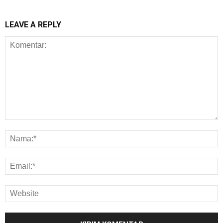
LEAVE A REPLY