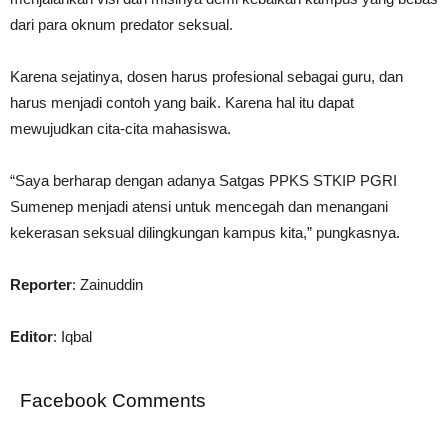
dari para oknum predator seksual.
Karena sejatinya, dosen harus profesional sebagai guru, dan
harus menjadi contoh yang baik. Karena hal itu dapat
mewujudkan cita-cita mahasiswa.
“Saya berharap dengan adanya Satgas PPKS STKIP PGRI
Sumenep menjadi atensi untuk mencegah dan menangani
kekerasan seksual dilingkungan kampus kita,” pungkasnya.
Reporter
: Zainuddin
Editor
: Iqbal
Facebook Comments