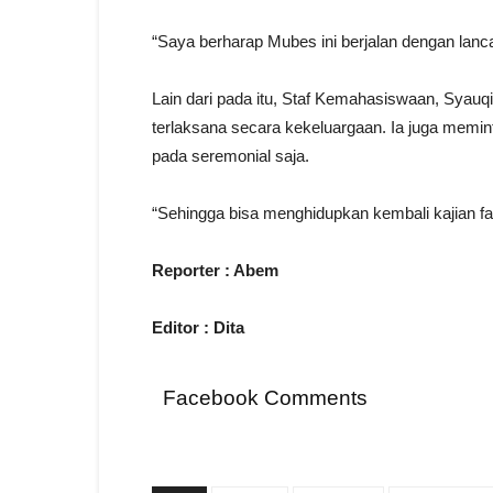
“Saya berharap Mubes ini berjalan dengan lanca
Lain dari pada itu, Staf Kemahasiswaan, Syauq
terlaksana secara kekeluargaan. Ia juga memin
pada seremonial saja.
“Sehingga bisa menghidupkan kembali kajian fa
Reporter : Abem
Editor : Dita
Facebook Comments