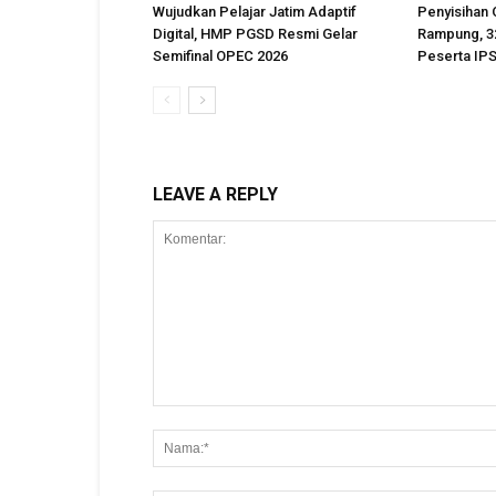
Wujudkan Pelajar Jatim Adaptif
Penyisihan
Digital, HMP PGSD Resmi Gelar
Rampung, 32
Semifinal OPEC 2026
Peserta IPS
LEAVE A REPLY