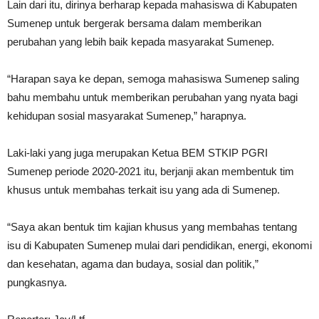
Lain dari itu, dirinya berharap kepada mahasiswa di Kabupaten
Sumenep untuk bergerak bersama dalam memberikan
perubahan yang lebih baik kepada masyarakat Sumenep.
“Harapan saya ke depan, semoga mahasiswa Sumenep saling
bahu membahu untuk memberikan perubahan yang nyata bagi
kehidupan sosial masyarakat Sumenep,” harapnya.
Laki-laki yang juga merupakan Ketua BEM STKIP PGRI
Sumenep periode 2020-2021 itu, berjanji akan membentuk tim
khusus untuk membahas terkait isu yang ada di Sumenep.
“Saya akan bentuk tim kajian khusus yang membahas tentang
isu di Kabupaten Sumenep mulai dari pendidikan, energi, ekonomi
dan kesehatan, agama dan budaya, sosial dan politik,”
pungkasnya.