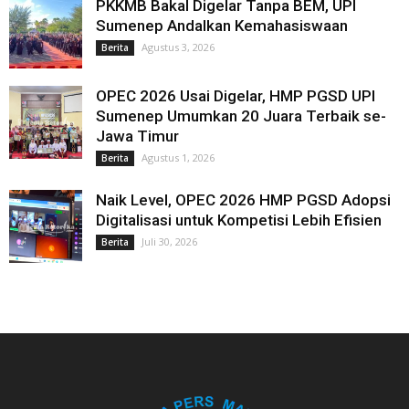
PKKMB Bakal Digelar Tanpa BEM, UPI
Sumenep Andalkan Kemahasiswaan
Agustus 3, 2026
Berita
OPEC 2026 Usai Digelar, HMP PGSD UPI
Sumenep Umumkan 20 Juara Terbaik se-
Jawa Timur
Agustus 1, 2026
Berita
Naik Level, OPEC 2026 HMP PGSD Adopsi
Digitalisasi untuk Kompetisi Lebih Efisien
Juli 30, 2026
Berita