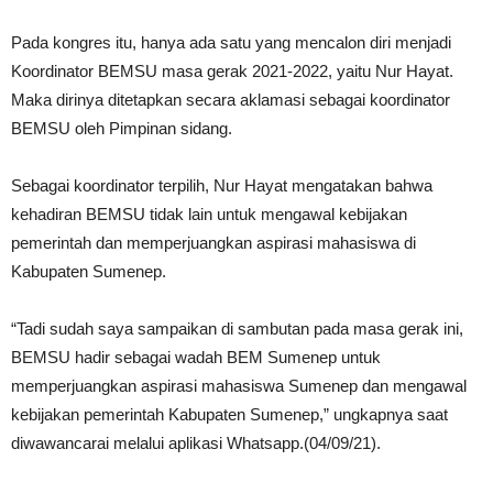
Pada kongres itu, hanya ada satu yang mencalon diri menjadi
Koordinator BEMSU masa gerak 2021-2022, yaitu Nur Hayat.
Maka dirinya ditetapkan secara aklamasi sebagai koordinator
BEMSU oleh Pimpinan sidang.
Sebagai koordinator terpilih, Nur Hayat mengatakan bahwa
kehadiran BEMSU tidak lain untuk mengawal kebijakan
pemerintah dan memperjuangkan aspirasi mahasiswa di
Kabupaten Sumenep.
“Tadi sudah saya sampaikan di sambutan pada masa gerak ini,
BEMSU hadir sebagai wadah BEM Sumenep untuk
memperjuangkan aspirasi mahasiswa Sumenep dan mengawal
kebijakan pemerintah Kabupaten Sumenep,” ungkapnya saat
diwawancarai melalui aplikasi Whatsapp.(04/09/21).