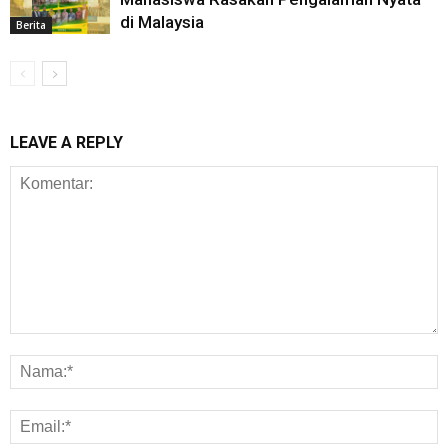
di Malaysia
Berita
LEAVE A REPLY