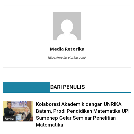
Media Retorika
https://mediaretorika.com/
BERITA TERKAIT
DARI PENULIS
Kolaborasi Akademik dengan UNRIKA
Batam, Prodi Pendidikan Matematika UPI
Sumenep Gelar Seminar Penelitian
Berita
Matematika