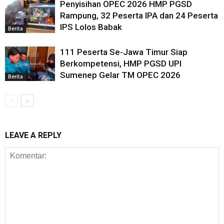
Penyisihan OPEC 2026 HMP PGSD
Rampung, 32 Peserta IPA dan 24 Peserta
IPS Lolos Babak
Berita
111 Peserta Se-Jawa Timur Siap
Berkompetensi, HMP PGSD UPI
Sumenep Gelar TM OPEC 2026
Berita
LEAVE A REPLY