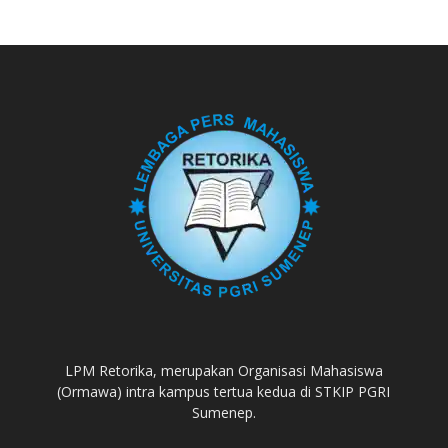
LPM Retorika, merupakan Organisasi Mahasiswa
(Ormawa) intra kampus tertua kedua di STKIP PGRI
Sumenep.