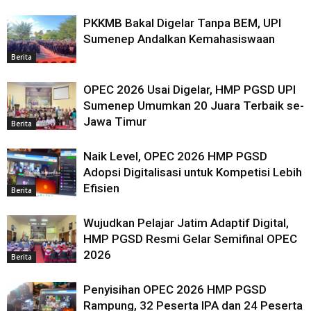
PKKMB Bakal Digelar Tanpa BEM, UPI
Sumenep Andalkan Kemahasiswaan
Berita
OPEC 2026 Usai Digelar, HMP PGSD UPI
Sumenep Umumkan 20 Juara Terbaik se-
Jawa Timur
Berita
Naik Level, OPEC 2026 HMP PGSD
Adopsi Digitalisasi untuk Kompetisi Lebih
Efisien
Berita
Wujudkan Pelajar Jatim Adaptif Digital,
HMP PGSD Resmi Gelar Semifinal OPEC
2026
Berita
Penyisihan OPEC 2026 HMP PGSD
Rampung, 32 Peserta IPA dan 24 Peserta