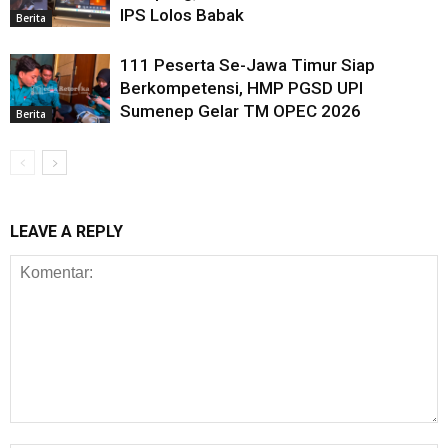
IPS Lolos Babak
Berita
111 Peserta Se-Jawa Timur Siap
Berkompetensi, HMP PGSD UPI
Sumenep Gelar TM OPEC 2026
Berita
LEAVE A REPLY