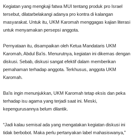
Kegiatan yang mengkaji fatwa MUI tentang produk pro Israel
tersebut, dilatarbelakangi adanya pro kontra di kalangan
masyarakat. Untuk itu, UKM Karomah menggagas kajian literasi
untuk menyamakan persepsi anggota.
Pernyataan itu, disampaikan oleh Ketua Mandataris UKM
Karomah, Abdul Ba’is. Menurutnya, kegiatan ini dikemas dengan
diskusi. Sebab, diskusi sangat efektif dalam memberikan
pemahaman terhadap anggota. Terkhusus, anggota UKM
Karomah.
Ba’is ingin menunjukkan, UKM Karomah tetap eksis dan peka
terhadap isu agama yang terjadi saat ini. Meski,
kepengurusannya belum dilantik.
“Jadi kalau semisal ada yang mengatakan kegiatan diskusi ini
tidak berbobot. Maka perlu pertanyakan label mahasiswanya,”