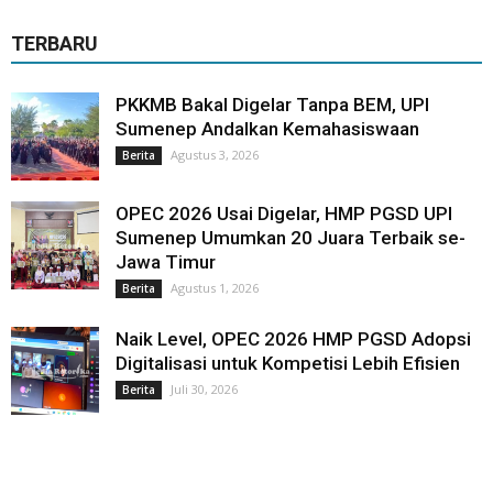
TERBARU
PKKMB Bakal Digelar Tanpa BEM, UPI
Sumenep Andalkan Kemahasiswaan
Agustus 3, 2026
Berita
OPEC 2026 Usai Digelar, HMP PGSD UPI
Sumenep Umumkan 20 Juara Terbaik se-
Jawa Timur
Agustus 1, 2026
Berita
Naik Level, OPEC 2026 HMP PGSD Adopsi
Digitalisasi untuk Kompetisi Lebih Efisien
Juli 30, 2026
Berita