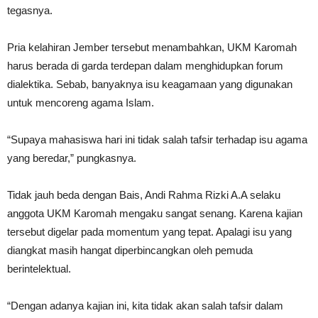
tegasnya.
Pria kelahiran Jember tersebut menambahkan, UKM Karomah
harus berada di garda terdepan dalam menghidupkan forum
dialektika. Sebab, banyaknya isu keagamaan yang digunakan
untuk mencoreng agama Islam.
“Supaya mahasiswa hari ini tidak salah tafsir terhadap isu agama
yang beredar,” pungkasnya.
Tidak jauh beda dengan Bais, Andi Rahma Rizki A.A selaku
anggota UKM Karomah mengaku sangat senang. Karena kajian
tersebut digelar pada momentum yang tepat. Apalagi isu yang
diangkat masih hangat diperbincangkan oleh pemuda
berintelektual.
“Dengan adanya kajian ini, kita tidak akan salah tafsir dalam