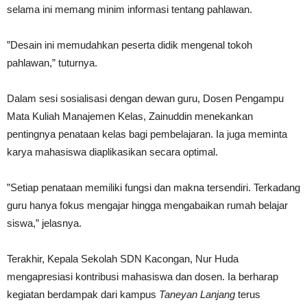
selama ini memang minim informasi tentang pahlawan.
‎”Desain ini memudahkan peserta didik mengenal tokoh
pahlawan,” tuturnya.
‎Dalam sesi sosialisasi dengan dewan guru, Dosen Pengampu
Mata Kuliah Manajemen Kelas, Zainuddin menekankan
pentingnya penataan kelas bagi pembelajaran. Ia juga meminta
karya mahasiswa diaplikasikan secara optimal.
‎”Setiap penataan memiliki fungsi dan makna tersendiri. Terkadang
guru hanya fokus mengajar hingga mengabaikan rumah belajar
siswa,” jelasnya.
Terakhir, ‎Kepala Sekolah SDN Kacongan, Nur Huda
mengapresiasi kontribusi mahasiswa dan dosen. Ia berharap
kegiatan berdampak dari kampus
Taneyan Lanjang
terus