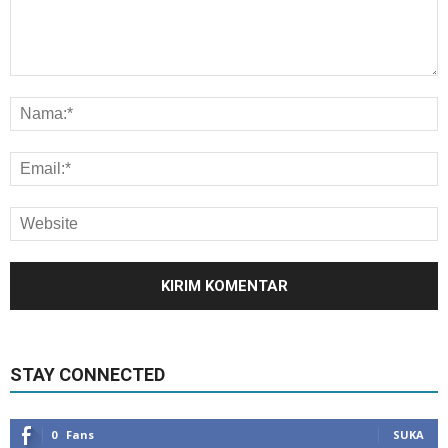
STAY CONNECTED
0
Fans
SUKA