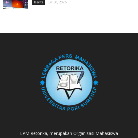
Juli 30, 2026
Berita
LPM Retorika, merupakan Organisasi Mahasiswa