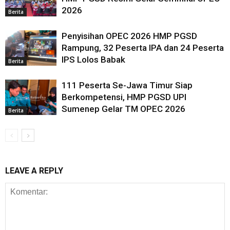
2026
Berita
Penyisihan OPEC 2026 HMP PGSD
Rampung, 32 Peserta IPA dan 24 Peserta
IPS Lolos Babak
Berita
111 Peserta Se-Jawa Timur Siap
Berkompetensi, HMP PGSD UPI
Sumenep Gelar TM OPEC 2026
Berita
LEAVE A REPLY