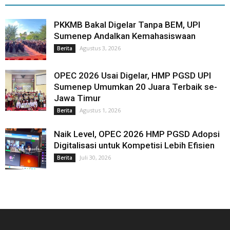
PKKMB Bakal Digelar Tanpa BEM, UPI
Sumenep Andalkan Kemahasiswaan
Agustus 3, 2026
Berita
OPEC 2026 Usai Digelar, HMP PGSD UPI
Sumenep Umumkan 20 Juara Terbaik se-
Jawa Timur
Agustus 1, 2026
Berita
Naik Level, OPEC 2026 HMP PGSD Adopsi
Digitalisasi untuk Kompetisi Lebih Efisien
Juli 30, 2026
Berita