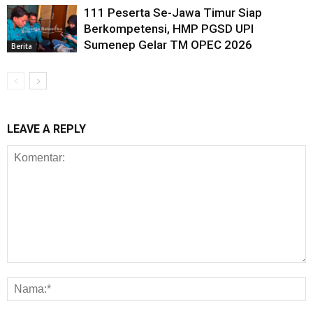
111 Peserta Se-Jawa Timur Siap
Berkompetensi, HMP PGSD UPI
Sumenep Gelar TM OPEC 2026
Berita
LEAVE A REPLY