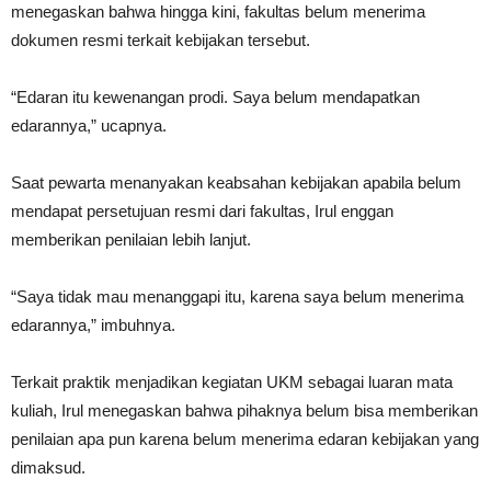
menegaskan bahwa hingga kini, fakultas belum menerima
dokumen resmi terkait kebijakan tersebut.
“Edaran itu kewenangan prodi. Saya belum mendapatkan
edarannya,” ucapnya.
Saat pewarta menanyakan keabsahan kebijakan apabila belum
mendapat persetujuan resmi dari fakultas, Irul enggan
memberikan penilaian lebih lanjut.
“Saya tidak mau menanggapi itu, karena saya belum menerima
edarannya,” imbuhnya.
Terkait praktik menjadikan kegiatan UKM sebagai luaran mata
kuliah, Irul menegaskan bahwa pihaknya belum bisa memberikan
penilaian apa pun karena belum menerima edaran kebijakan yang
dimaksud.