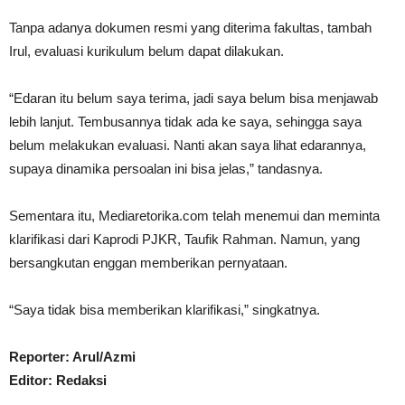
Tanpa adanya dokumen resmi yang diterima fakultas, tambah
Irul, evaluasi kurikulum belum dapat dilakukan.
“Edaran itu belum saya terima, jadi saya belum bisa menjawab
lebih lanjut. Tembusannya tidak ada ke saya, sehingga saya
belum melakukan evaluasi. Nanti akan saya lihat edarannya,
supaya dinamika persoalan ini bisa jelas,” tandasnya.
Sementara itu,
Mediaretorika.com
telah menemui dan meminta
klarifikasi dari Kaprodi PJKR,
Taufik Rahman
. Namun, yang
bersangkutan enggan memberikan pernyataan.
“Saya tidak bisa memberikan klarifikasi,” singkatnya.
Reporter: Arul/Azmi
Editor: Redaksi