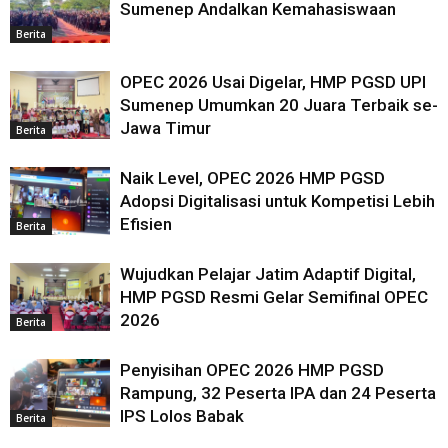
Sumenep Andalkan Kemahasiswaan
Berita
OPEC 2026 Usai Digelar, HMP PGSD UPI
Sumenep Umumkan 20 Juara Terbaik se-
Jawa Timur
Berita
Naik Level, OPEC 2026 HMP PGSD
Adopsi Digitalisasi untuk Kompetisi Lebih
Efisien
Berita
Wujudkan Pelajar Jatim Adaptif Digital,
HMP PGSD Resmi Gelar Semifinal OPEC
2026
Berita
Penyisihan OPEC 2026 HMP PGSD
Rampung, 32 Peserta IPA dan 24 Peserta
IPS Lolos Babak
Berita