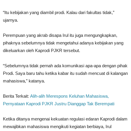
“Itu kebijakan yang diambil prodi. Kalau dari fakultas tidak,”
ujarnya.
Perempuan yang akrab disapa Irul itu juga mengungkapkan,
pihaknya sebelumnya tidak mengetahui adanya kebijakan yang
dikeluarkan oleh Kaprodi PJKR tersebut.
“Sebelumnya tidak pernah ada komunikasi apa-apa dengan pihak
Prodi. Saya baru tahu ketika kabar itu sudah mencuat di kalangan
mahasiswa,” katanya.
Berita Terkait:
Alih-alih Merespons Keluhan Mahasiswa,
Pernyataan Kaprodi PJKR Justru Dianggap Tak Berempati
Ketika ditanya mengenai kekuatan regulasi edaran Kaprodi dalam
mewajibkan mahasiswa mengikuti kegiatan berbiaya, Irul