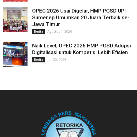
OPEC 2026 Usai Digelar, HMP PGSD UPI
Sumenep Umumkan 20 Juara Terbaik se-
Jawa Timur
Agustus 1, 2026
Berita
Naik Level, OPEC 2026 HMP PGSD Adopsi
Digitalisasi untuk Kompetisi Lebih Efisien
Juli 30, 2026
Berita