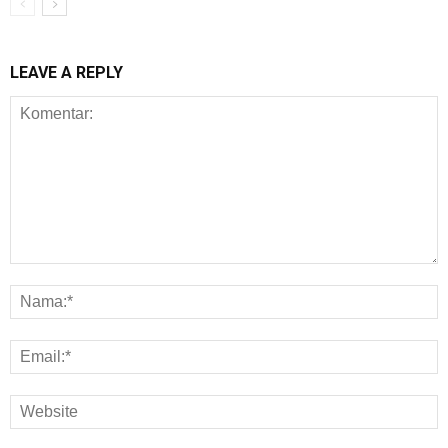
LEAVE A REPLY