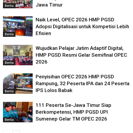
Jawa Timur
Berita
Naik Level, OPEC 2026 HMP PGSD
Adopsi Digitalisasi untuk Kompetisi Lebih
Efisien
Berita
Wujudkan Pelajar Jatim Adaptif Digital,
HMP PGSD Resmi Gelar Semifinal OPEC
2026
Berita
Penyisihan OPEC 2026 HMP PGSD
Rampung, 32 Peserta IPA dan 24 Peserta
IPS Lolos Babak
Berita
111 Peserta Se-Jawa Timur Siap
Berkompetensi, HMP PGSD UPI
Sumenep Gelar TM OPEC 2026
Berita