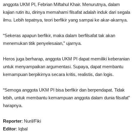
anggota UKM PI, Febrian Miftahul Khair. Menurutnya, dalam
kajian rutin itu, dirinya memahami filsafat adalah induk dari segala
ilmu. Lebih tepatnya, teori berfikir yang sampai ke akar-akarnya.
“Sekeras apapun berfikir, maka dalam berfilsafat tak akan
menemukan titik penyelesaian,” ujarnya.
Heros juga berharap, anggota UKM PI dapat memiliki keberanian
untuk menyampaikan argumentasi. Supaya, dapat membantu
kemampuan berpikirnya secara kritis, realistis, dan logis.
“Semoga anggota UKM PI bisa berfikir dan berpendapat. Tidak
lebih, untuk membantu kemampuan anggota dalam dunia filsafat”
harapnya.
Reporter
: Nuril/Fiki
Editor
: Iqbal