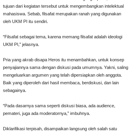
tujuan dari kegiatan tersebut untuk mengembangkan intelektual
mahasiswa. Sebab, filsafat merupakan ranah yang digunakan
oleh UKM PI itu sendiri.
“Filsafat sebagai tema, karena memang filsafat adalah ideologi
UKM PI,” jelasnya.
Pria yang akrab disapa Heros itu menambahkan, untuk konsep
penyajiannya sama dengan diskusi pada umumnya. Yakni, saling
mengeluarkan argumen yang telah dipersiapkan oleh anggota.
Baik yang diperoleh dari hasil membaca, berdiskusi, dan lain
sebagainya.
“Pada dasarnya sama seperti diskusi biasa, ada audience,
pemateri, juga ada moderatornya,” imbuhnya.
Diklarifikasi terpisah, disampaikan langsung oleh salah satu